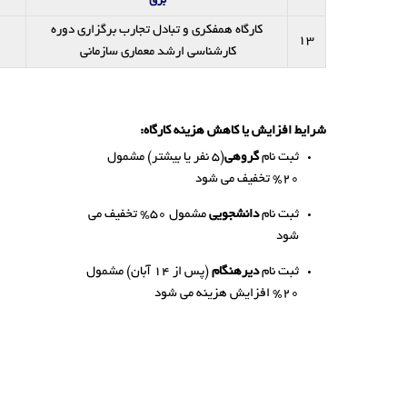
برق
کارگاه همفکری و تبادل تجارب برگزاری دوره
13
کارشناسی ارشد معماری سازمانی
شرایط افزایش یا کاهش هزینه کارگاه:
ثبت نام
گروهی
(5 نفر یا بیشتر) مشمول
20% تخفیف می شود
ثبت نام
دانشجویی
مشمول 50% تخفیف می
شود
ثبت نام
دیرهنگام
(پس از 14 آبان) مشمول
20% افزایش هزینه می شود