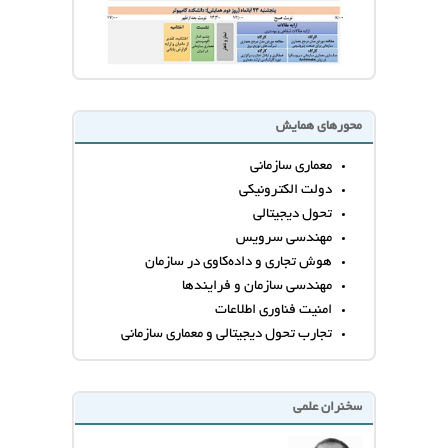
محورهای همایش
معماری سازمانی
دولت الکترونیکی
تحول دیجیتالی
مهندسی سرویس
هوش تجاری و داده‌کاوی در سازمان
مهندسی سازمان و فرایندها
امنیت فناوری اطلاعات
تجارب تحول دیجیتالی و معماری سازمانی
سخنران علمی